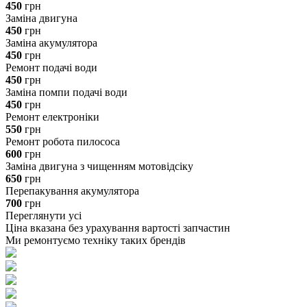
450
грн
Заміна двигуна
450
грн
Заміна акумулятора
450
грн
Ремонт подачі води
450
грн
Заміна помпи подачі води
450
грн
Ремонт електроніки
550
грн
Ремонт робота пилососа
600
грн
Заміна двигуна з чищенням мотовідсіку
650
грн
Перепакування акумулятора
700
грн
Переглянути усі
Ціна вказана без урахування вартості запчастин
Ми ремонтуємо техніку таких брендів