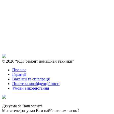
© 2026 “РДТ ремонт домашней техники”
Про нас
Гарантії
Вакансії та співпраця
Політика конфіденційності
Умови використання
Дякуємо за Ваш запит!
Ми зателефонуємо Вам найближчим часом!