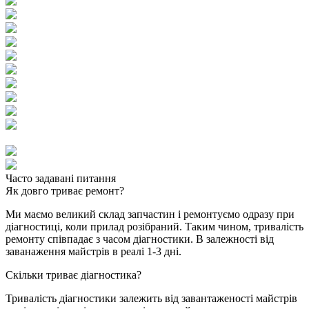
Часто задавані питання
Як довго триває ремонт?
Ми маємо великий склад запчастин і ремонтуємо одразу при
діагностиці, коли прилад розібраний. Таким чином, тривалість
ремонту співпадає з часом діагностики. В залежності від
заванаження майстрів в реалі 1-3 дні.
Скільки триває діагностика?
Тривалість діагностики залежить від завантаженості майстрів