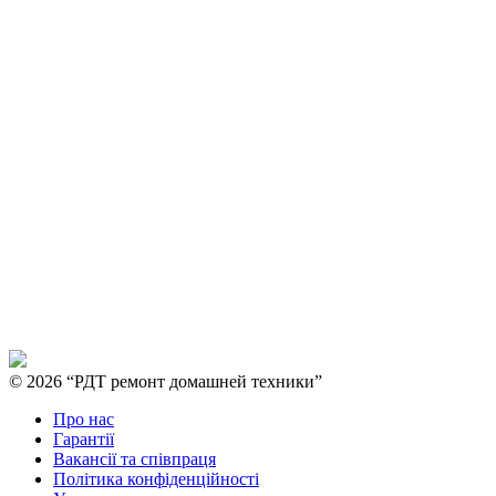
© 2026 “РДТ ремонт домашней техники”
Про нас
Гарантії
Вакансії та співпраця
Політика конфіденційності