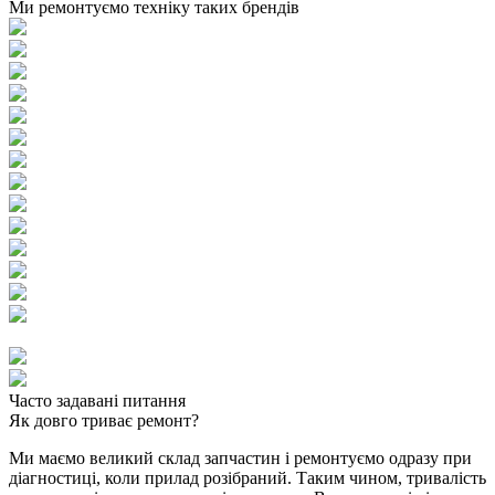
Ми ремонтуємо техніку таких брендів
Часто задавані питання
Як довго триває ремонт?
Ми маємо великий склад запчастин і ремонтуємо одразу при
діагностиці, коли прилад розібраний. Таким чином, тривалість