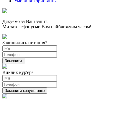
Умови використання
Дякуємо за Ваш запит!
Ми зателефонуємо Вам найближчим часом!
Залишились питання?
Виклик кур'єра