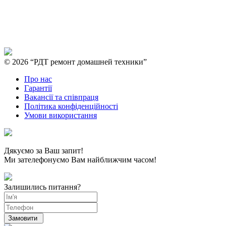
© 2026 “РДТ ремонт домашней техники”
Про нас
Гарантії
Вакансії та співпраця
Політика конфіденційності
Умови використання
Дякуємо за Ваш запит!
Ми зателефонуємо Вам найближчим часом!
Залишились питання?