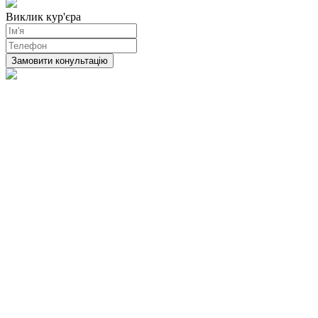
Виклик кур'єра