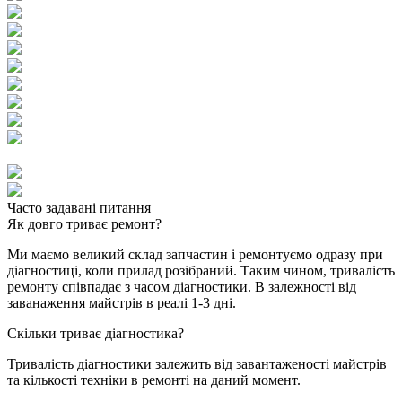
Часто задавані питання
Як довго триває ремонт?
Ми маємо великий склад запчастин і ремонтуємо одразу при
діагностиці, коли прилад розібраний. Таким чином, тривалість
ремонту співпадає з часом діагностики. В залежності від
заванаження майстрів в реалі 1-3 дні.
Скільки триває діагностика?
Тривалість діагностики залежить від завантаженості майстрів
та кількості техніки в ремонті на даний момент.