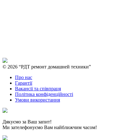
© 2026 “РДТ ремонт домашней техники”
Про нас
Гарантії
Вакансії та співпраця
Політика конфіденційності
Умови використання
Дякуємо за Ваш запит!
Ми зателефонуємо Вам найближчим часом!