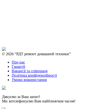
© 2026 “РДТ ремонт домашней техники”
Про нас
Гарантії
Вакансії та співпраця
Політика конфіденційності
Умови використання
Дякуємо за Ваш запит!
Ми зателефонуємо Вам найближчим часом!