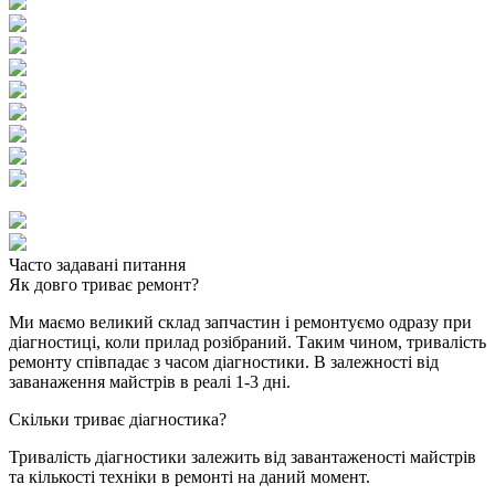
Часто задавані питання
Як довго триває ремонт?
Ми маємо великий склад запчастин і ремонтуємо одразу при
діагностиці, коли прилад розібраний. Таким чином, тривалість
ремонту співпадає з часом діагностики. В залежності від
заванаження майстрів в реалі 1-3 дні.
Скільки триває діагностика?
Тривалість діагностики залежить від завантаженості майстрів
та кількості техніки в ремонті на даний момент.