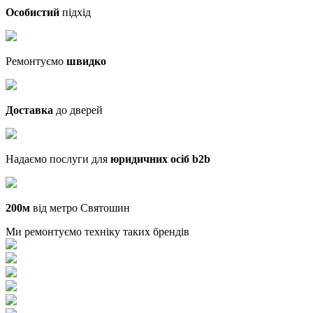
Особистий
підхід
Ремонтуємо
швидко
Доставка
до дверей
Надаємо послуги для
юридичних осіб b2b
200м
від метро Святошин
Ми ремонтуємо техніку таких брендів