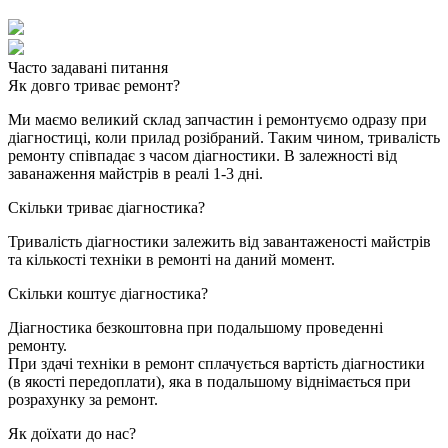
Часто задавані питання
Як довго триває ремонт?
Ми маємо великий склад запчастин і ремонтуємо одразу при
діагностиці, коли прилад розібраний. Таким чином, тривалість
ремонту співпадає з часом діагностики. В залежності від
заванаження майстрів в реалі 1-3 дні.
Скільки триває діагностика?
Тривалість діагностики залежить від завантаженості майстрів
та кількості техніки в ремонті на даний момент.
Скільки коштує діагностика?
Діагностика безкоштовна при подальшому проведенні
ремонту.
При здачі техніки в ремонт сплачується вартість діагностики
(в якості передоплати), яка в подальшому віднімається при
розрахунку за ремонт.
Як доїхати до нас?