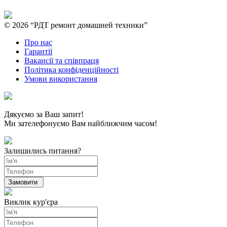
© 2026 “РДТ ремонт домашней техники”
Про нас
Гарантії
Вакансії та співпраця
Політика конфіденційності
Умови використання
Дякуємо за Ваш запит!
Ми зателефонуємо Вам найближчим часом!
Залишились питання?
Виклик кур'єра