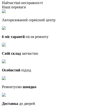
Найчастіші несправності
Наші переваги
Авторизований сервісний центр
6 міс гарантії
після ремонту
Свій склад
запчастин
Особистий
підхід
Ремонтуємо
швидко
Доставка
до дверей