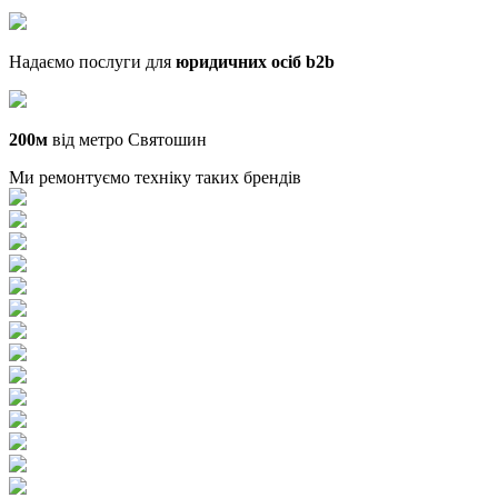
Надаємо послуги для
юридичних осіб b2b
200м
від метро Святошин
Ми ремонтуємо техніку таких брендів